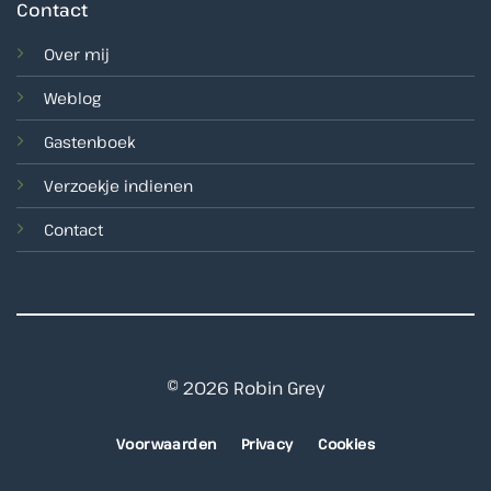
Contact
Over mij
Weblog
Gastenboek
Verzoekje indienen
Contact
© 2026 Robin Grey
Voorwaarden
Privacy
Cookies