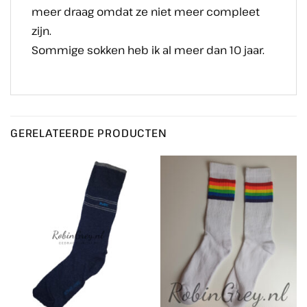
meer draag omdat ze niet meer compleet
zijn.
Sommige sokken heb ik al meer dan 10 jaar.
GERELATEERDE PRODUCTEN