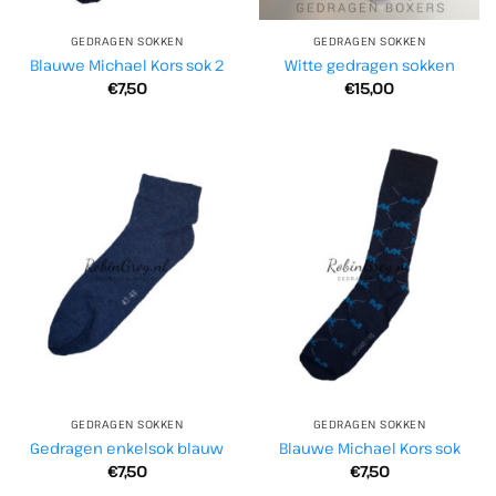
GEDRAGEN SOKKEN
GEDRAGEN SOKKEN
Blauwe Michael Kors sok 2
Witte gedragen sokken
€
7,50
€
15,00
GEDRAGEN SOKKEN
GEDRAGEN SOKKEN
Gedragen enkelsok blauw
Blauwe Michael Kors sok
€
7,50
€
7,50