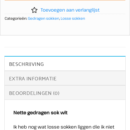
Toevoegen aan verlanglijst
Categorieën:
Gedragen sokken
,
Losse sokken
BESCHRIJVING
EXTRA INFORMATIE
BEOORDELINGEN (0)
Nette gedragen sok wit
Ik heb nog wat losse sokken liggen die ik niet