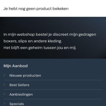
Je hebt nog geen product bekeken
In mijn webshop bestel je discreet mijn gedragen
boxers, slips en andere kleding.
Het blijft een geheim tussen jou en mij.
Mijn Aanbod
Nieuwe producten
Best Sellers
Aanbiedingen
Specials