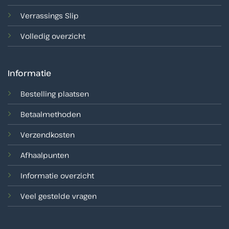
Verrassings Slip
Volledig overzicht
Informatie
Bestelling plaatsen
Betaalmethoden
Verzendkosten
Afhaalpunten
Informatie overzicht
Veel gestelde vragen