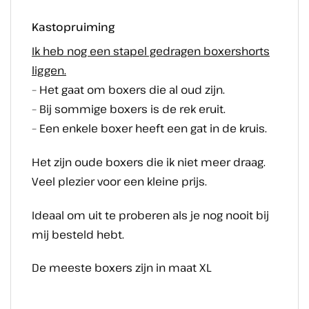
Kastopruiming
Ik heb nog een stapel gedragen boxershorts
liggen.
– Het gaat om boxers die al oud zijn.
– Bij sommige boxers is de rek eruit.
– Een enkele boxer heeft een gat in de kruis.
Het zijn oude boxers die ik niet meer draag.
Veel plezier voor een kleine prijs.
Ideaal om uit te proberen als je nog nooit bij
mij besteld hebt.
De meeste boxers zijn in maat XL