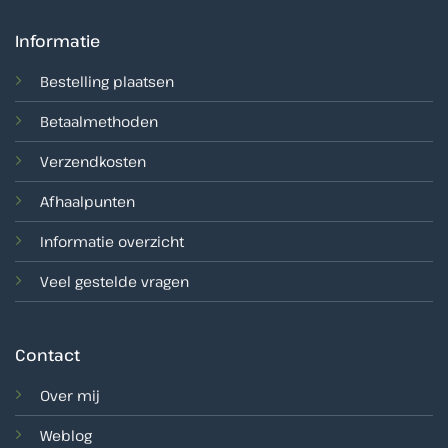
Informatie
Bestelling plaatsen
Betaalmethoden
Verzendkosten
Afhaalpunten
Informatie overzicht
Veel gestelde vragen
Contact
Over mij
Weblog