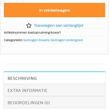
In winkelwagen
Toevoegen aan verlanglijst
Artikelnummer:
kastopruiming-boxer1
Categorieën:
Gedragen boxers
,
Gedragen ondergoed
BESCHRIJVING
EXTRA INFORMATIE
BEOORDELINGEN (0)