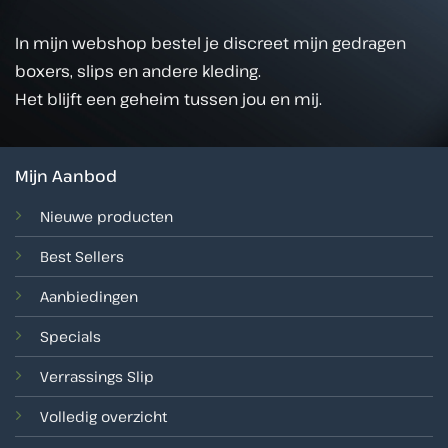
In mijn webshop bestel je discreet mijn gedragen
boxers, slips en andere kleding.
Het blijft een geheim tussen jou en mij.
Mijn Aanbod
Nieuwe producten
Best Sellers
Aanbiedingen
Specials
Verrassings Slip
Volledig overzicht