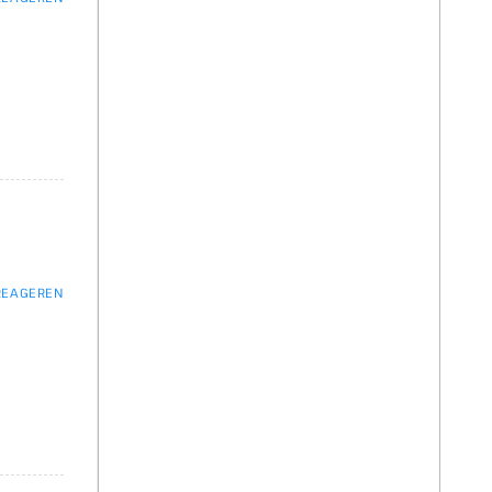
 REAGEREN