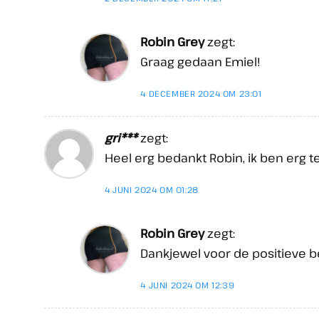
Robin Grey
zegt:
Graag gedaan Emiel!
4 DECEMBER 2024 OM 23:01
gri***
zegt:
Heel erg bedankt Robin, ik ben erg t
4 JUNI 2024 OM 01:28
Robin Grey
zegt:
Dankjewel voor de positieve b
4 JUNI 2024 OM 12:39