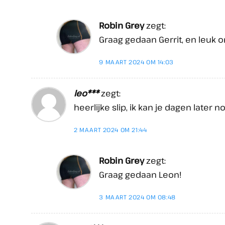
Robin Grey
zegt:
Graag gedaan Gerrit, en leuk 
9 MAART 2024 OM 14:03
leo***
zegt:
heerlijke slip, ik kan je dagen later 
2 MAART 2024 OM 21:44
Robin Grey
zegt:
Graag gedaan Leon!
3 MAART 2024 OM 08:48