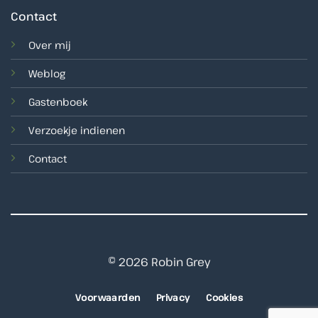
Contact
Over mij
Weblog
Gastenboek
Verzoekje indienen
Contact
© 2026 Robin Grey
Voorwaarden
Privacy
Cookies