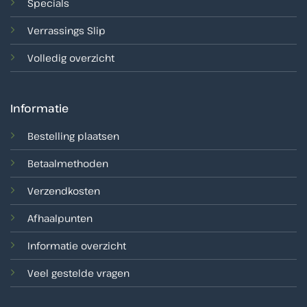
Specials
Verrassings Slip
Volledig overzicht
Informatie
Bestelling plaatsen
Betaalmethoden
Verzendkosten
Afhaalpunten
Informatie overzicht
Veel gestelde vragen