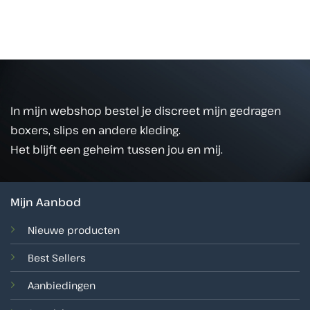
In mijn webshop bestel je discreet mijn gedragen
boxers, slips en andere kleding.
Het blijft een geheim tussen jou en mij.
Mijn Aanbod
Nieuwe producten
Best Sellers
Aanbiedingen