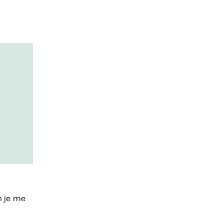
n je me