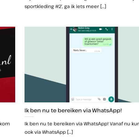
sportkleding #2’, ga ik iets meer [...]
Ik ben nu te bereiken via WhatsApp!
 kom
Ik ben nu te bereiken via WhatsApp! Vanaf nu ku
ook via WhatsApp [...]