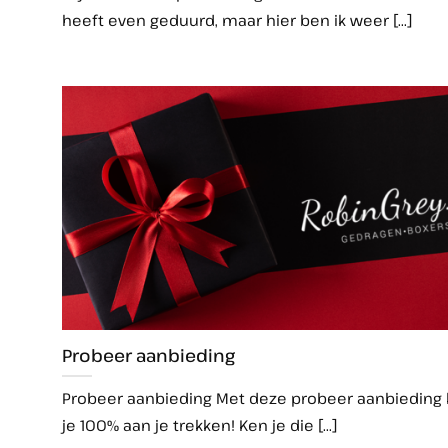
heeft even geduurd, maar hier ben ik weer [...]
Probeer aanbieding
Probeer aanbieding Met deze probeer aanbieding
je 100% aan je trekken! Ken je die [...]