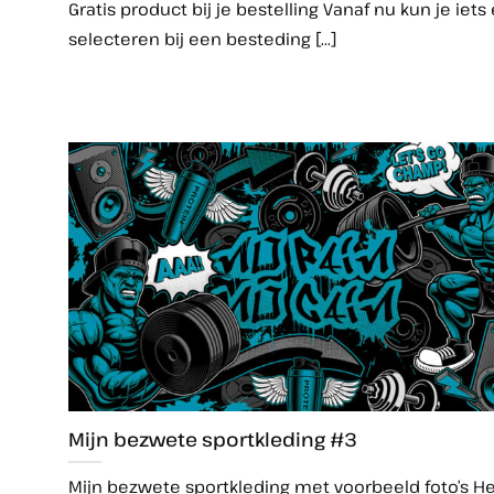
Gratis product bij je bestelling Vanaf nu kun je iets 
selecteren bij een besteding [...]
Mijn bezwete sportkleding #3
Mijn bezwete sportkleding met voorbeeld foto’s H