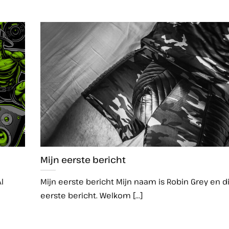
Mijn eerste bericht
l
Mijn eerste bericht Mijn naam is Robin Grey en di
eerste bericht. Welkom [...]