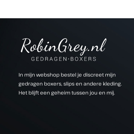
In mijn webshop bestel je discreet mijn
gedragen boxers, slips en andere kleding.
Het blijft een geheim tussen jou en mij.