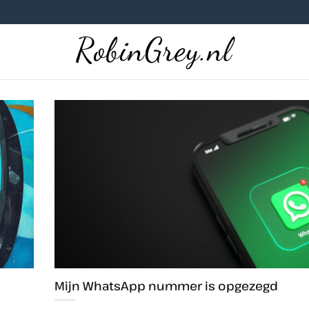
Mijn WhatsApp nummer is opgezegd