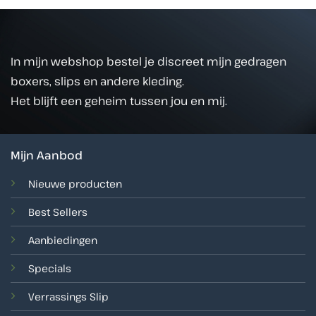
In mijn webshop bestel je discreet mijn gedragen
boxers, slips en andere kleding.
Het blijft een geheim tussen jou en mij.
Mijn Aanbod
Nieuwe producten
Best Sellers
Aanbiedingen
Specials
Verrassings Slip