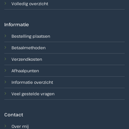
Volledig overzicht
Informatie
Bestelling plaatsen
Betaalmethoden
Verzendkosten
Afhaalpunten
Informatie overzicht
Veel gestelde vragen
Contact
Over mij