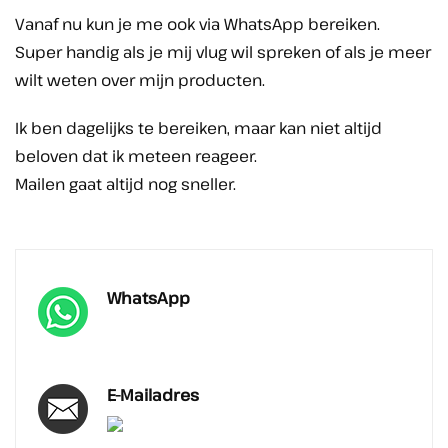
Vanaf nu kun je me ook via WhatsApp bereiken.
Super handig als je mij vlug wil spreken of als je meer
wilt weten over mijn producten.
Ik ben dagelijks te bereiken, maar kan niet altijd
beloven dat ik meteen reageer.
Mailen gaat altijd nog sneller.
WhatsApp
E-Mailadres