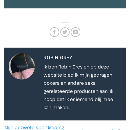
ROBIN GREY
Ik ben Robin Grey en op deze
website bied ik mijn gedragen
boxers en andere seks
gerelateerde producten aan. Ik
hoop dat ik er iemand blij mee
kan maken.
Mijn bezwete sportkleding