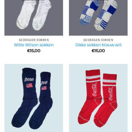
GEDRAGEN SOKKEN
GEDRAGEN SOKKEN
Witte Wilson sokken
Dikke sokken blauw-wit
€
15,00
€
15,00