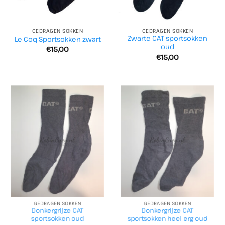
GEDRAGEN SOKKEN
GEDRAGEN SOKKEN
Zwarte CAT sportsokken
Le Coq Sportsokken zwart
oud
€
15,00
€
15,00
GEDRAGEN SOKKEN
GEDRAGEN SOKKEN
Donkergrijze CAT
Donkergrijze CAT
sportsokken oud
sportsokken heel erg oud