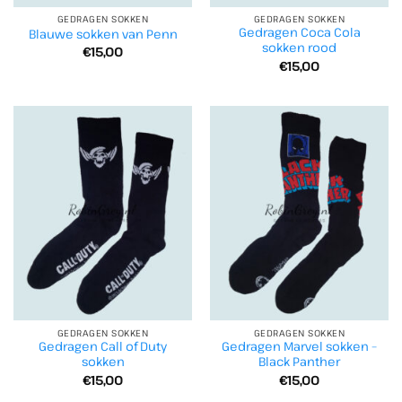
GEDRAGEN SOKKEN
GEDRAGEN SOKKEN
Gedragen Coca Cola
Blauwe sokken van Penn
sokken rood
€
15,00
€
15,00
GEDRAGEN SOKKEN
GEDRAGEN SOKKEN
Gedragen Call of Duty
Gedragen Marvel sokken –
sokken
Black Panther
€
15,00
€
15,00