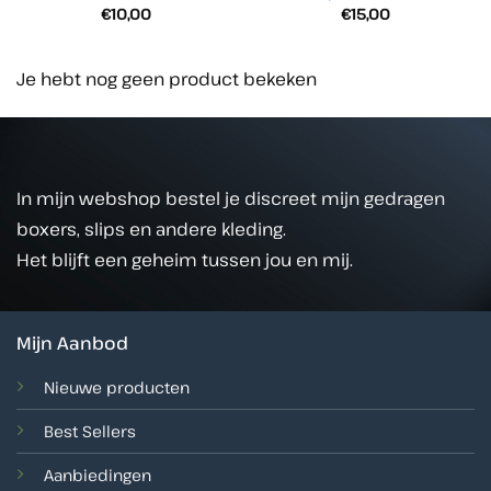
€
10,00
€
15,00
Je hebt nog geen product bekeken
In mijn webshop bestel je discreet mijn gedragen
boxers, slips en andere kleding.
Het blijft een geheim tussen jou en mij.
Mijn Aanbod
Nieuwe producten
Best Sellers
Aanbiedingen