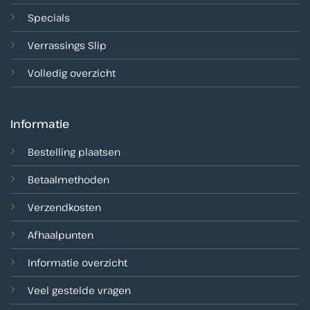
Specials
Verrassings Slip
Volledig overzicht
Informatie
Bestelling plaatsen
Betaalmethoden
Verzendkosten
Afhaalpunten
Informatie overzicht
Veel gestelde vragen