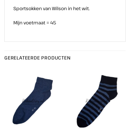
Sportsokken van Wilson in het wit.
Mijn voetmaat = 45
GERELATEERDE PRODUCTEN