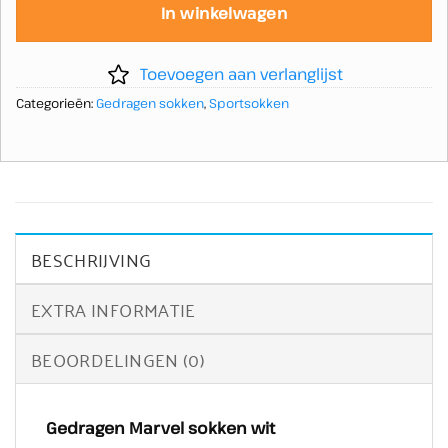
In winkelwagen
Toevoegen aan verlanglijst
Categorieën:
Gedragen sokken
,
Sportsokken
BESCHRIJVING
EXTRA INFORMATIE
BEOORDELINGEN (0)
Gedragen Marvel sokken wit