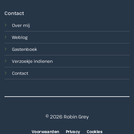
Contact
Over mij
Weblog
Gastenboek
Verzoekje indienen
Contact
© 2026 Robin Grey
Voorwaarden
Privacy
Cookies