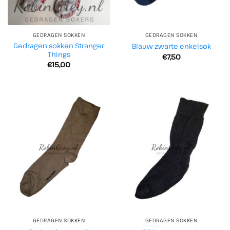
GEDRAGEN SOKKEN
GEDRAGEN SOKKEN
Gedragen sokken Stranger
Blauw zwarte enkelsok
Things
€
7,50
€
15,00
GEDRAGEN SOKKEN
GEDRAGEN SOKKEN