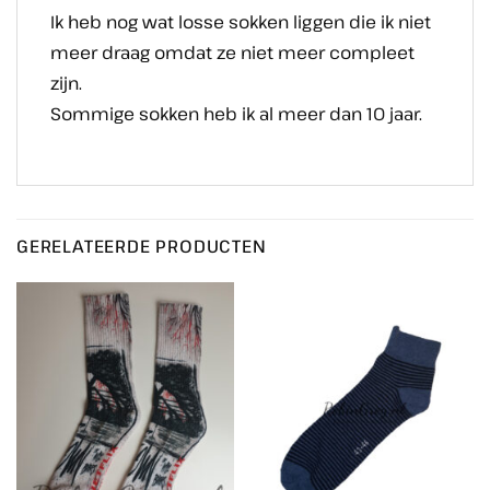
Ik heb nog wat losse sokken liggen die ik niet
meer draag omdat ze niet meer compleet
zijn.
Sommige sokken heb ik al meer dan 10 jaar.
GERELATEERDE PRODUCTEN