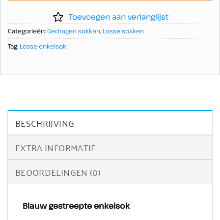
Toevoegen aan verlanglijst
Categorieën:
Gedragen sokken
,
Losse sokken
Tag:
Losse enkelsok
BESCHRIJVING
EXTRA INFORMATIE
BEOORDELINGEN (0)
Blauw gestreepte enkelsok