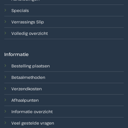
Specials
Verrassings Slip
Volledig overzicht
Informatie
Bestelling plaatsen
Betaalmethoden
Verzendkosten
Afhaalpunten
Informatie overzicht
Veel gestelde vragen