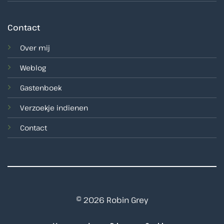
Contact
Over mij
Weblog
Gastenboek
Verzoekje indienen
Contact
© 2026 Robin Grey