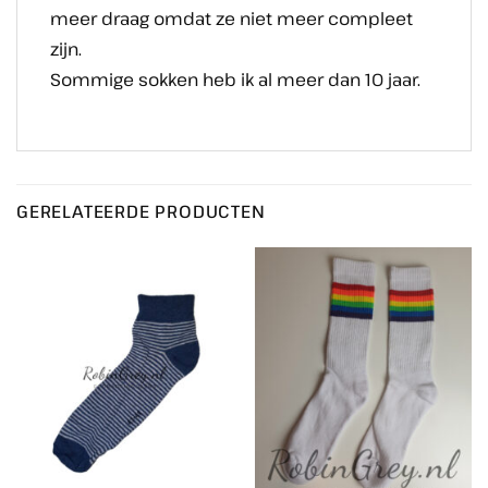
meer draag omdat ze niet meer compleet
zijn.
Sommige sokken heb ik al meer dan 10 jaar.
GERELATEERDE PRODUCTEN