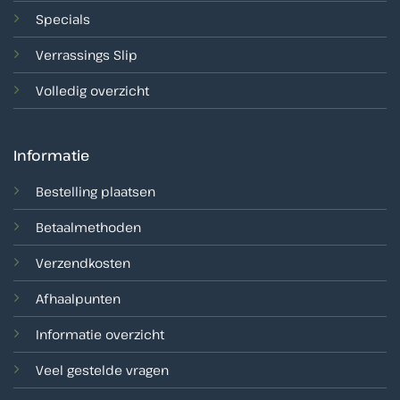
Specials
Verrassings Slip
Volledig overzicht
Informatie
Bestelling plaatsen
Betaalmethoden
Verzendkosten
Afhaalpunten
Informatie overzicht
Veel gestelde vragen