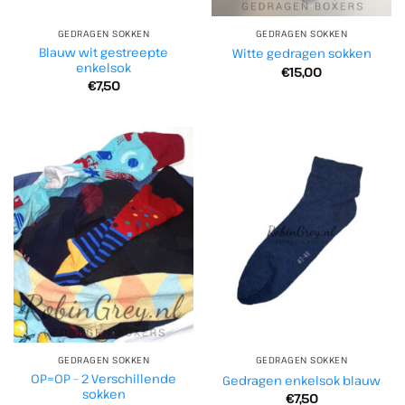
GEDRAGEN SOKKEN
GEDRAGEN SOKKEN
Blauw wit gestreepte
Witte gedragen sokken
enkelsok
€
15,00
€
7,50
GEDRAGEN SOKKEN
GEDRAGEN SOKKEN
OP=OP – 2 Verschillende
Gedragen enkelsok blauw
sokken
€
7,50