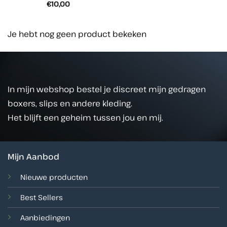
€
10,00
Je hebt nog geen product bekeken
In mijn webshop bestel je discreet mijn gedragen
boxers, slips en andere kleding.
Het blijft een geheim tussen jou en mij.
Mijn Aanbod
Nieuwe producten
Best Sellers
Aanbiedingen