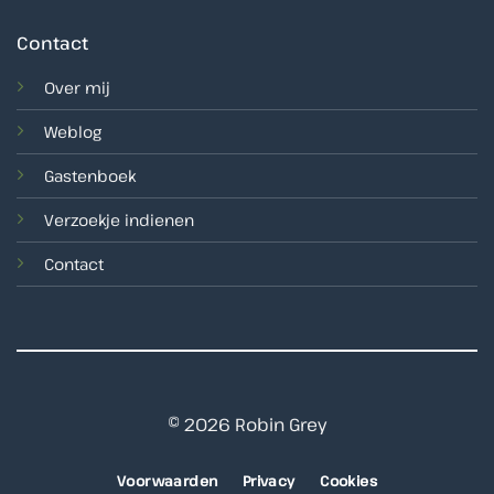
Contact
Over mij
Weblog
Gastenboek
Verzoekje indienen
Contact
© 2026 Robin Grey
Voorwaarden
Privacy
Cookies