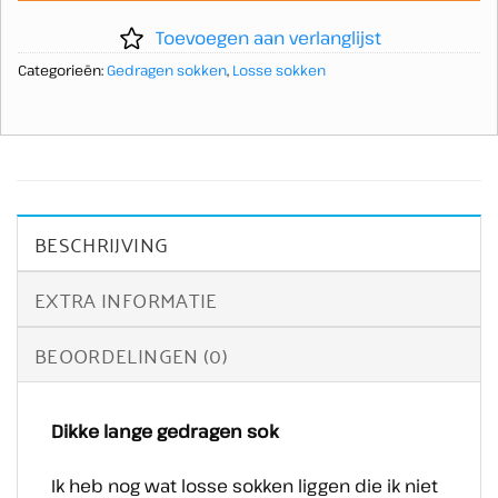
Toevoegen aan verlanglijst
Categorieën:
Gedragen sokken
,
Losse sokken
BESCHRIJVING
EXTRA INFORMATIE
BEOORDELINGEN (0)
Dikke lange gedragen sok
Ik heb nog wat losse sokken liggen die ik niet