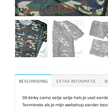
BESCHRIJVING
EXTRA INFORMATIE
B
Dit kinky camo setje setje heb je vast eer
Tenminste als je mijn webshop eerder bez