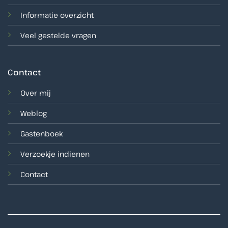
Informatie overzicht
Veel gestelde vragen
Contact
Over mij
Weblog
Gastenboek
Verzoekje indienen
Contact