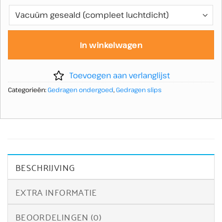
In winkelwagen
Toevoegen aan verlanglijst
Categorieën:
Gedragen ondergoed
,
Gedragen slips
BESCHRIJVING
EXTRA INFORMATIE
BEOORDELINGEN (0)