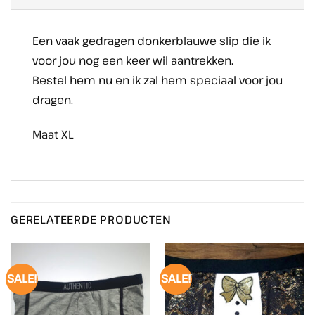
Een vaak gedragen donkerblauwe slip die ik
voor jou nog een keer wil aantrekken.
Bestel hem nu en ik zal hem speciaal voor jou
dragen.
Maat XL
GERELATEERDE PRODUCTEN
SALE!
SALE!