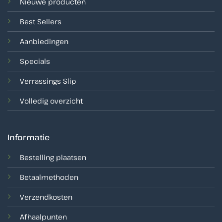
Nieuwe producten
Best Sellers
Aanbiedingen
Specials
Verrassings Slip
Volledig overzicht
Informatie
Bestelling plaatsen
Betaalmethoden
Verzendkosten
Afhaalpunten