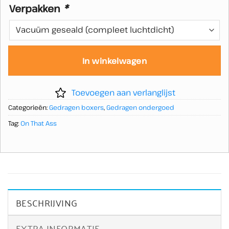
Verpakken
*
In winkelwagen
Toevoegen aan verlanglijst
Categorieën:
Gedragen boxers
,
Gedragen ondergoed
Tag:
On That Ass
BESCHRIJVING
EXTRA INFORMATIE