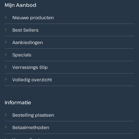
Mijn Aanbod
Nieuwe producten
Best Sellers
Aanbiedingen
Specials
Verrassings Slip
Volledig overzicht
Informatie
Bestelling plaatsen
Betaalmethoden