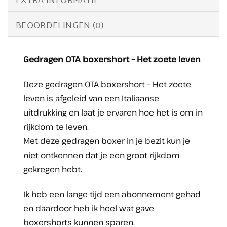
BEOORDELINGEN (0)
Gedragen OTA boxershort – Het zoete leven
Deze gedragen OTA boxershort – Het zoete
leven is afgeleid van een Italiaanse
uitdrukking en laat je ervaren hoe het is om in
rijkdom te leven.
Met deze gedragen boxer in je bezit kun je
niet ontkennen dat je een groot rijkdom
gekregen hebt.
Ik heb een lange tijd een abonnement gehad
en daardoor heb ik heel wat gave
boxershorts kunnen sparen.