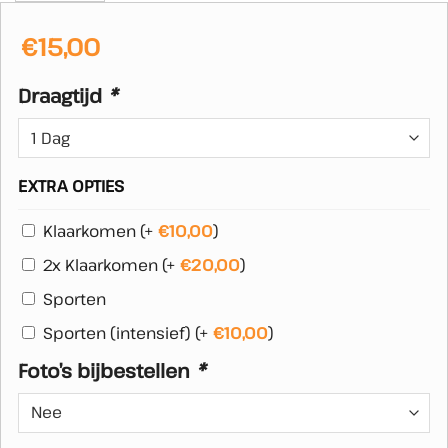
€
15,00
Draagtijd
*
EXTRA OPTIES
Klaarkomen
(+
€
10,00
)
2x Klaarkomen
(+
€
20,00
)
Sporten
Sporten (intensief)
(+
€
10,00
)
Foto’s bijbestellen
*