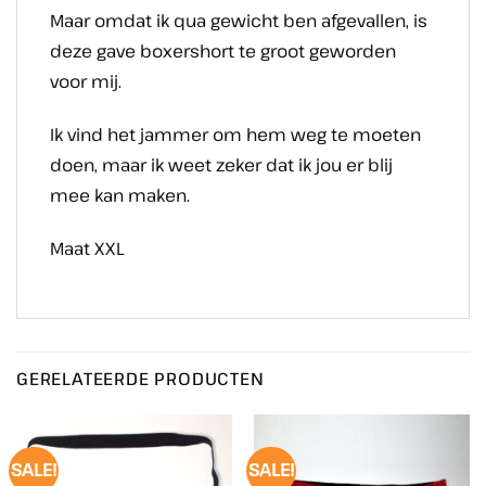
Maar omdat ik qua gewicht ben afgevallen, is
deze gave boxershort te groot geworden
voor mij.
Ik vind het jammer om hem weg te moeten
doen, maar ik weet zeker dat ik jou er blij
mee kan maken.
Maat XXL
GERELATEERDE PRODUCTEN
SALE!
SALE!