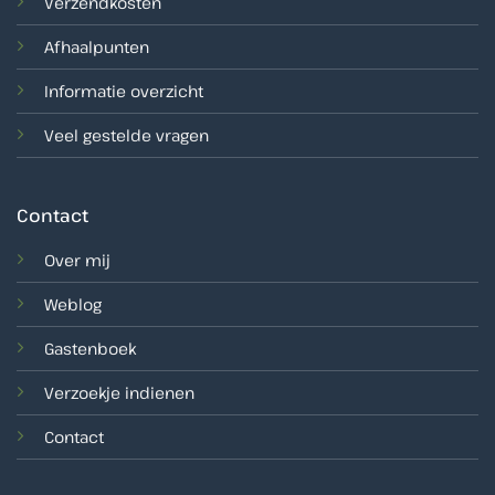
Verzendkosten
Afhaalpunten
Informatie overzicht
Veel gestelde vragen
Contact
Over mij
Weblog
Gastenboek
Verzoekje indienen
Contact