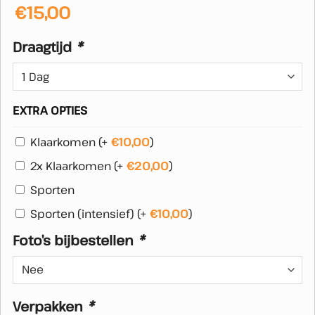
€
15,00
Draagtijd
*
EXTRA OPTIES
Klaarkomen
(+
€
10,00
)
2x Klaarkomen
(+
€
20,00
)
Sporten
Sporten (intensief)
(+
€
10,00
)
Foto’s bijbestellen
*
Verpakken
*