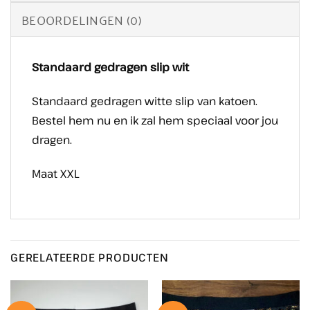
BEOORDELINGEN (0)
Standaard gedragen slip wit
Standaard gedragen witte slip van katoen.
Bestel hem nu en ik zal hem speciaal voor jou
dragen.
Maat XXL
GERELATEERDE PRODUCTEN