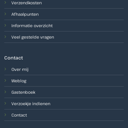
Verzendkosten
Afhaalpunten
Informatie overzicht
Veel gestelde vragen
Contact
Over mij
Weblog
Gastenboek
Verzoekje indienen
Contact