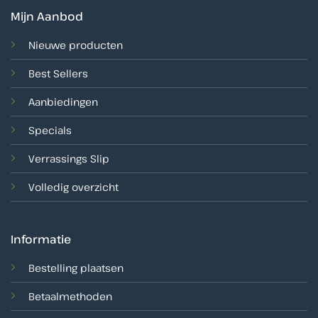
Mijn Aanbod
Nieuwe producten
Best Sellers
Aanbiedingen
Specials
Verrassings Slip
Volledig overzicht
Informatie
Bestelling plaatsen
Betaalmethoden