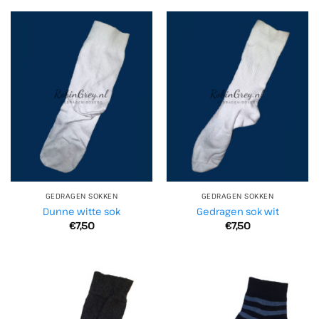
GEDRAGEN SOKKEN
GEDRAGEN SOKKEN
Dunne witte sok
Gedragen sok wit
€
7,50
€
7,50