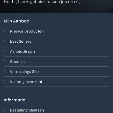
Het blijft een geheim tussen jou en mij.
Mijn Aanbod
Nieuwe producten
Best Sellers
Aanbiedingen
Specials
Verrassings Slip
Volledig overzicht
Informatie
Bestelling plaatsen