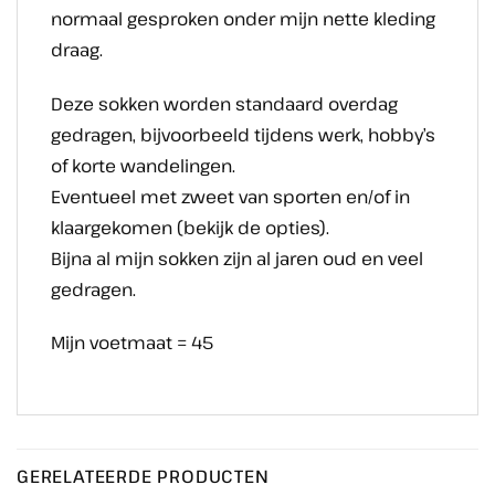
normaal gesproken onder mijn nette kleding
draag.
Deze sokken worden standaard overdag
gedragen, bijvoorbeeld tijdens werk, hobby’s
of korte wandelingen.
Eventueel met zweet van sporten en/of in
klaargekomen (bekijk de opties).
Bijna al mijn sokken zijn al jaren oud en veel
gedragen.
Mijn voetmaat = 45
GERELATEERDE PRODUCTEN