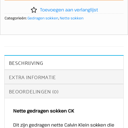
Toevoegen aan verlanglijst
Categorieën:
Gedragen sokken
,
Nette sokken
BESCHRIJVING
EXTRA INFORMATIE
BEOORDELINGEN (0)
Nette gedragen sokken CK
Dit zijn gedragen nette Calvin Klein sokken die