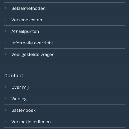
Betaalmethoden
Verzendkosten
Afhaalpunten
Informatie overzicht
Veel gestelde vragen
Contact
Over mij
Weblog
Gastenboek
Verzoekje indienen