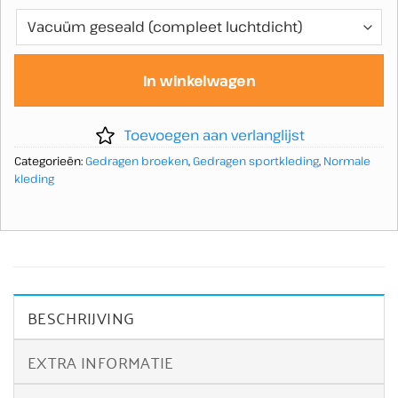
In winkelwagen
Toevoegen aan verlanglijst
Categorieën:
Gedragen broeken
,
Gedragen sportkleding
,
Normale
kleding
BESCHRIJVING
EXTRA INFORMATIE