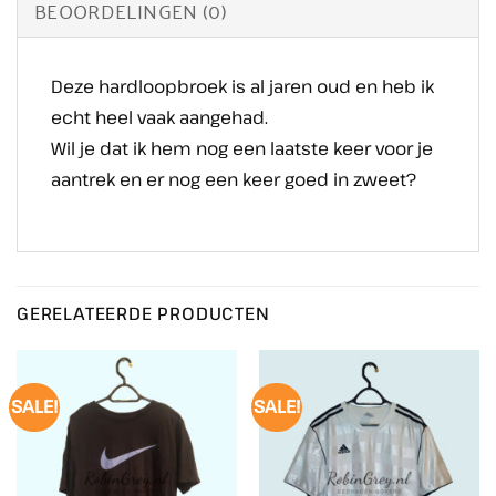
BEOORDELINGEN (0)
Deze hardloopbroek is al jaren oud en heb ik
echt heel vaak aangehad.
Wil je dat ik hem nog een laatste keer voor je
aantrek en er nog een keer goed in zweet?
GERELATEERDE PRODUCTEN
SALE!
SALE!