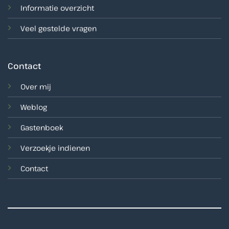
Informatie overzicht
Veel gestelde vragen
Contact
Over mij
Weblog
Gastenboek
Verzoekje indienen
Contact