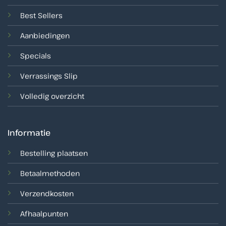
Best Sellers
Aanbiedingen
Specials
Verrassings Slip
Volledig overzicht
Informatie
Bestelling plaatsen
Betaalmethoden
Verzendkosten
Afhaalpunten