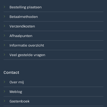
Bestelling plaatsen
Betaalmethoden
Verzendkosten
Afhaalpunten
Informatie overzicht
Veel gestelde vragen
Contact
Over mij
Weblog
Gastenboek