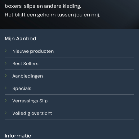
boxers, slips en andere kleding.
Het blijft een geheim tussen jou en mij.
Mijn Aanbod
Nieuwe producten
Best Sellers
Aanbiedingen
Specials
Verrassings Slip
Volledig overzicht
Informatie