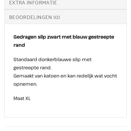
EXTRA INFORMATIE
BEOORDELINGEN (0)
Gedragen slip zwart met blauw gestreepte
rand
Standaard donkerblauwe slip met
gestreepte rand.
Gemaakt van katoen en kan redelijk wat vocht
opnemen.
Maat XL