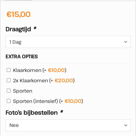
€
15,00
Draagtijd
*
EXTRA OPTIES
Klaarkomen
(+
€
10,00
)
2x Klaarkomen
(+
€
20,00
)
Sporten
Sporten (intensief)
(+
€
10,00
)
Foto’s bijbestellen
*