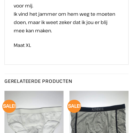
voor mij.
Ik vind het jammer om hem weg te moeten
doen, maar ik weet zeker dat ik jou er blij
mee kan maken.
Maat XL
GERELATEERDE PRODUCTEN
SALE!
SALE!