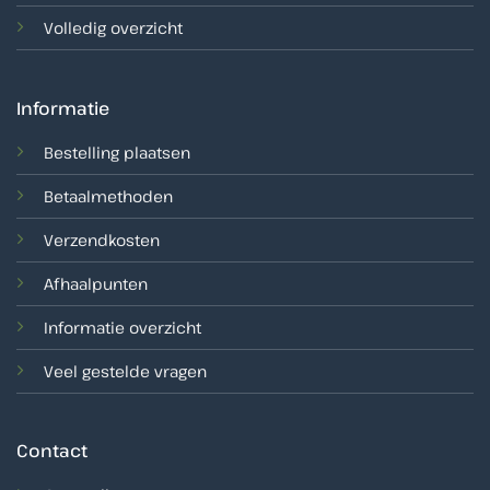
Volledig overzicht
Informatie
Bestelling plaatsen
Betaalmethoden
Verzendkosten
Afhaalpunten
Informatie overzicht
Veel gestelde vragen
Contact