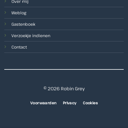
Over mij
Weblog
Gastenboek
Verzoekje indienen
Contact
© 2026 Robin Grey
Voorwaarden
Privacy
Cookies