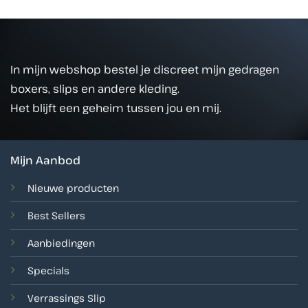
In mijn webshop bestel je discreet mijn gedragen
boxers, slips en andere kleding.
Het blijft een geheim tussen jou en mij.
Mijn Aanbod
Nieuwe producten
Best Sellers
Aanbiedingen
Specials
Verrassings Slip