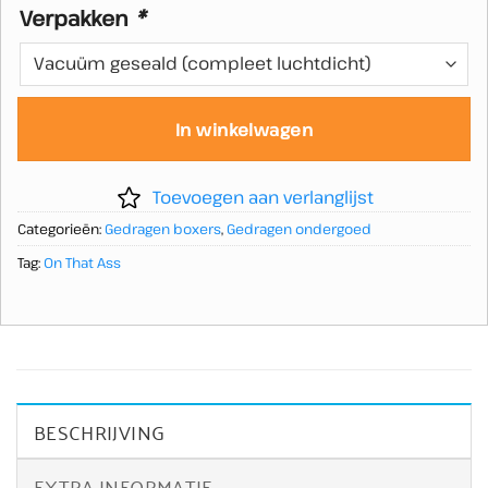
Verpakken
*
In winkelwagen
Toevoegen aan verlanglijst
Categorieën:
Gedragen boxers
,
Gedragen ondergoed
Tag:
On That Ass
BESCHRIJVING
EXTRA INFORMATIE