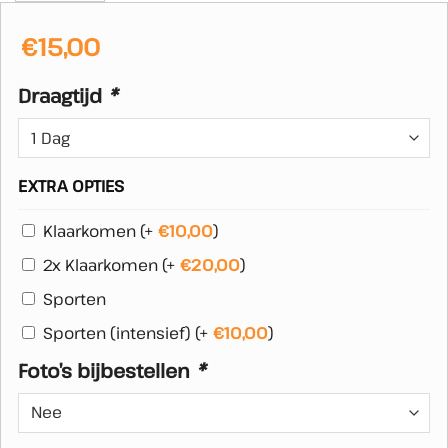
€
15,00
Draagtijd
*
EXTRA OPTIES
Klaarkomen
(+
€
10,00
)
2x Klaarkomen
(+
€
20,00
)
Sporten
Sporten (intensief)
(+
€
10,00
)
Foto’s bijbestellen
*