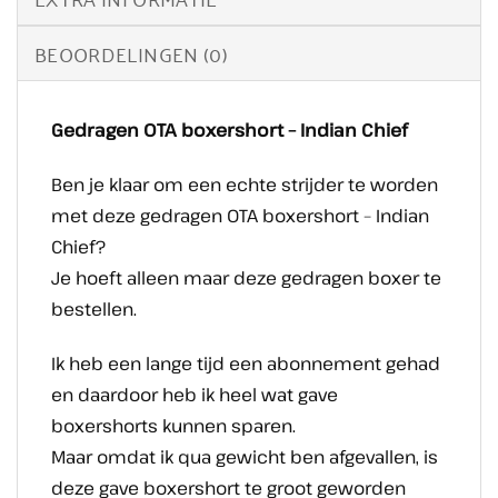
BEOORDELINGEN (0)
Gedragen OTA boxershort – Indian Chief
Ben je klaar om een echte strijder te worden
met deze gedragen OTA boxershort – Indian
Chief?
Je hoeft alleen maar deze gedragen boxer te
bestellen.
Ik heb een lange tijd een abonnement gehad
en daardoor heb ik heel wat gave
boxershorts kunnen sparen.
Maar omdat ik qua gewicht ben afgevallen, is
deze gave boxershort te groot geworden