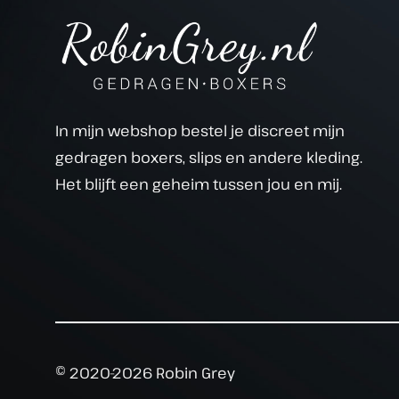
In mijn webshop bestel je discreet mijn
gedragen boxers, slips en andere kleding.
Het blijft een geheim tussen jou en mij.
© 2020-2026 Robin Grey