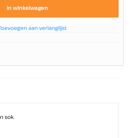
In winkelwagen
Toevoegen aan verlanglijst
n sok.