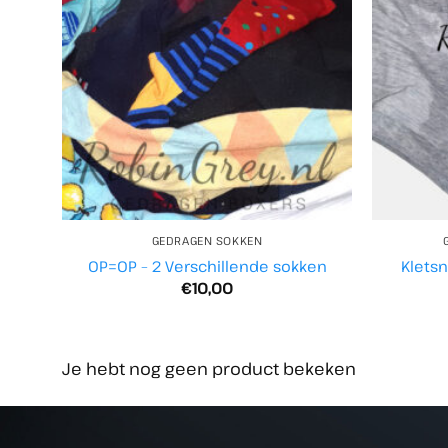
GEDRAGEN SOKKEN
OP=OP – 2 Verschillende sokken
Kletsn
€
10,00
Je hebt nog geen product bekeken