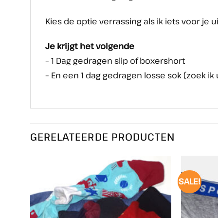
Kies de optie verrassing als ik iets voor je 
Je krijgt het volgende
– 1 Dag gedragen slip of boxershort
– En een 1 dag gedragen losse sok (zoek ik u
GERELATEERDE PRODUCTEN
SALE!