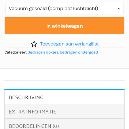
In winkelwagen
Toevoegen aan verlanglijst
Categorieën:
Gedragen boxers
,
Gedragen ondergoed
BESCHRIJVING
EXTRA INFORMATIE
BEOORDELINGEN (0)