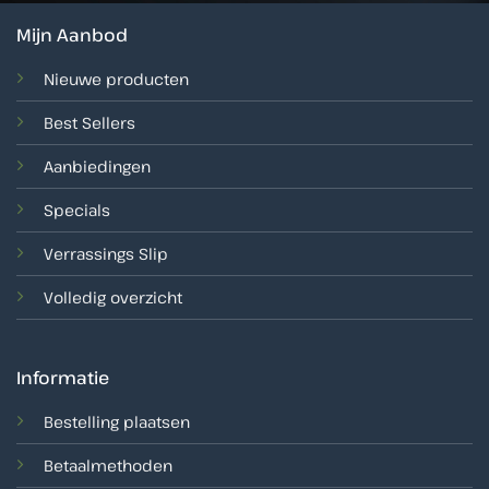
Mijn Aanbod
Nieuwe producten
Best Sellers
Aanbiedingen
Specials
Verrassings Slip
Volledig overzicht
Informatie
Bestelling plaatsen
Betaalmethoden