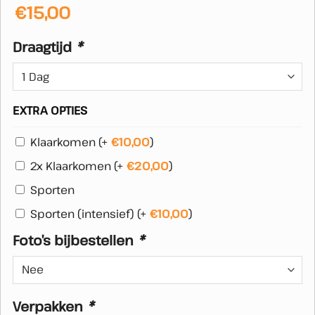
€
15,00
Draagtijd
*
EXTRA OPTIES
Klaarkomen
(+
€
10,00
)
2x Klaarkomen
(+
€
20,00
)
Sporten
Sporten (intensief)
(+
€
10,00
)
Foto’s bijbestellen
*
Verpakken
*