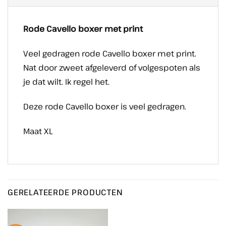
Rode Cavello boxer met print
Veel gedragen rode Cavello boxer met print.
Nat door zweet afgeleverd of volgespoten als
je dat wilt. Ik regel het.
Deze rode Cavello boxer is veel gedragen.
Maat XL
GERELATEERDE PRODUCTEN