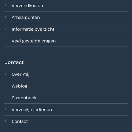
Verzendkosten
Afhaalpunten
Informatie overzicht
Veel gestelde vragen
Contact
Over mij
Weblog
Gastenboek
Verzoekje indienen
Contact