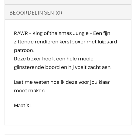
BEOORDELINGEN (0)
RAWR – King of the Xmas Jungle – Een fijn
zittende rendieren kerstboxer met luipaard
patroon.
Deze boxer heeft een hele mooie
glinsterende boord en hij voelt zacht aan.
Laat me weten hoe ik deze voor jou klaar
moet maken.
Maat XL