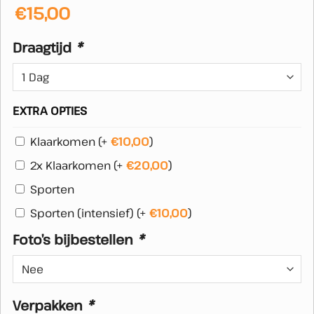
€
15,00
Draagtijd
*
EXTRA OPTIES
Klaarkomen
(+
€
10,00
)
2x Klaarkomen
(+
€
20,00
)
Sporten
Sporten (intensief)
(+
€
10,00
)
Foto’s bijbestellen
*
Verpakken
*