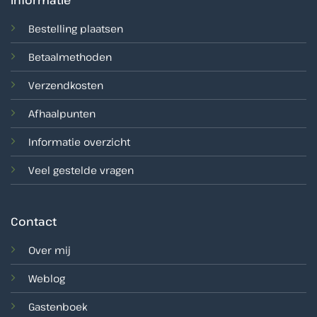
Bestelling plaatsen
Betaalmethoden
Verzendkosten
Afhaalpunten
Informatie overzicht
Veel gestelde vragen
Contact
Over mij
Weblog
Gastenboek