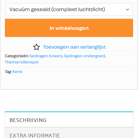
In winkelwagen
Toevoegen aan verlanglijst
Categorieën:
Gedragen boxers
,
Gedragen ondergoed
,
Thema/rollenspel
Tag:
Kerst
BESCHRIJVING
EXTRA INFORMATIE