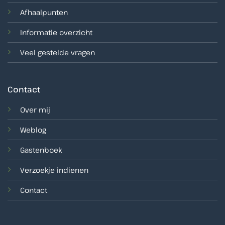
Afhaalpunten
Informatie overzicht
Veel gestelde vragen
Contact
Over mij
Weblog
Gastenboek
Verzoekje indienen
Contact