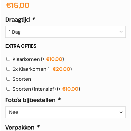
€
15,00
Draagtijd
*
EXTRA OPTIES
Klaarkomen
(+
€
10,00
)
2x Klaarkomen
(+
€
20,00
)
Sporten
Sporten (intensief)
(+
€
10,00
)
Foto’s bijbestellen
*
Verpakken
*