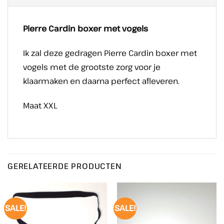
Pierre Cardin boxer met vogels
Ik zal deze gedragen Pierre Cardin boxer met
vogels met de grootste zorg voor je
klaarmaken en daarna perfect afleveren.
Maat XXL
GERELATEERDE PRODUCTEN
SALE!
SALE!