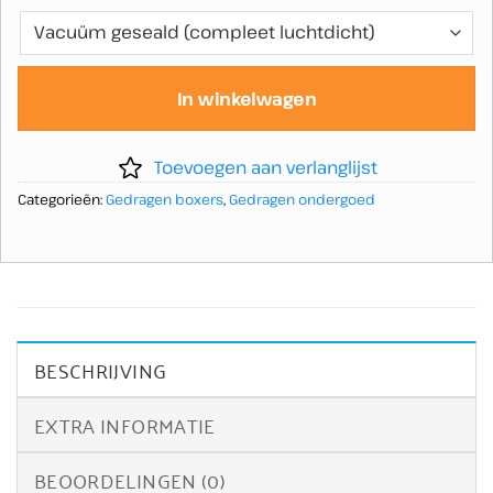
In winkelwagen
Toevoegen aan verlanglijst
Categorieën:
Gedragen boxers
,
Gedragen ondergoed
BESCHRIJVING
EXTRA INFORMATIE
BEOORDELINGEN (0)