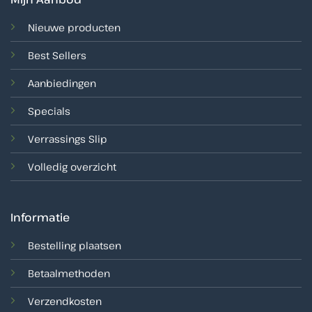
Nieuwe producten
Best Sellers
Aanbiedingen
Specials
Verrassings Slip
Volledig overzicht
Informatie
Bestelling plaatsen
Betaalmethoden
Verzendkosten