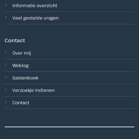
Informatie overzicht
Veel gestelde vragen
Contact
Over mij
Weblog
Gastenboek
Verzoekje indienen
Contact