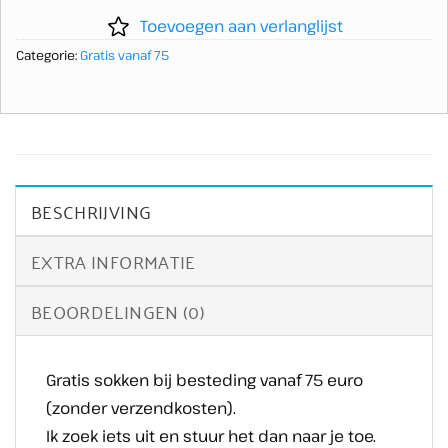
Toevoegen aan verlanglijst
Categorie:
Gratis vanaf 75
BESCHRIJVING
EXTRA INFORMATIE
BEOORDELINGEN (0)
Gratis sokken bij besteding vanaf 75 euro
(zonder verzendkosten).
Ik zoek iets uit en stuur het dan naar je toe.