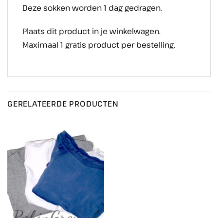
Deze sokken worden 1 dag gedragen.
Plaats dit product in je winkelwagen.
Maximaal 1 gratis product per bestelling.
GERELATEERDE PRODUCTEN