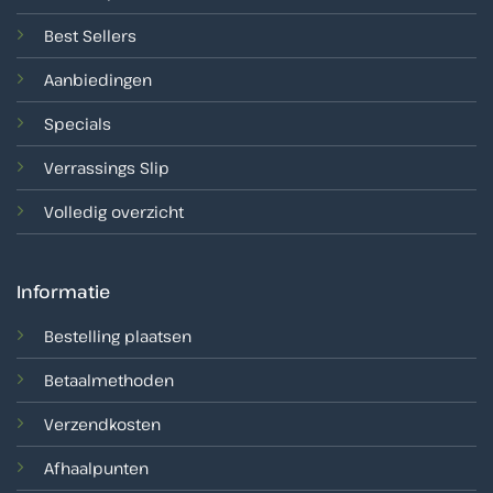
Best Sellers
Aanbiedingen
Specials
Verrassings Slip
Volledig overzicht
Informatie
Bestelling plaatsen
Betaalmethoden
Verzendkosten
Afhaalpunten