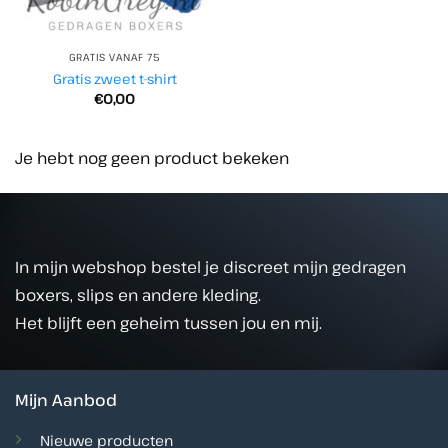
GRATIS VANAF 75
Gratis zweet t-shirt
€
0,00
Je hebt nog geen product bekeken
In mijn webshop bestel je discreet mijn gedragen
boxers, slips en andere kleding.
Het blijft een geheim tussen jou en mij.
Mijn Aanbod
Nieuwe producten