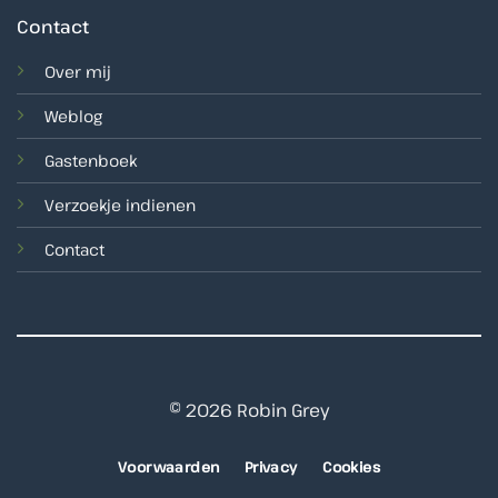
Contact
Over mij
Weblog
Gastenboek
Verzoekje indienen
Contact
© 2026 Robin Grey
Voorwaarden
Privacy
Cookies