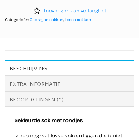
Toevoegen aan verlanglijst
Categorieën:
Gedragen sokken
,
Losse sokken
BESCHRIJVING
EXTRA INFORMATIE
BEOORDELINGEN (0)
Gekleurde sok met rondjes
Ik heb nog wat losse sokken liggen die ik niet