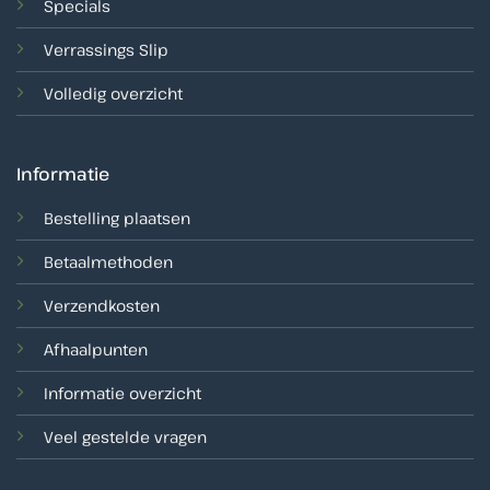
Specials
Verrassings Slip
Volledig overzicht
Informatie
Bestelling plaatsen
Betaalmethoden
Verzendkosten
Afhaalpunten
Informatie overzicht
Veel gestelde vragen