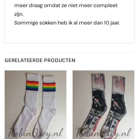
meer draag omdat ze niet meer compleet
zijn.
Sommige sokken heb ik al meer dan 10 jaar.
GERELATEERDE PRODUCTEN