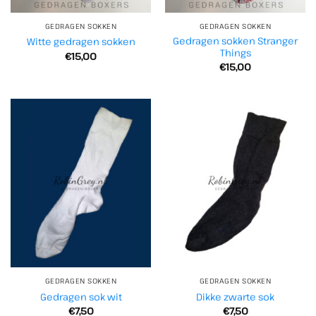
GEDRAGEN SOKKEN
GEDRAGEN SOKKEN
Gedragen sokken Stranger
Witte gedragen sokken
Things
€
15,00
€
15,00
GEDRAGEN SOKKEN
GEDRAGEN SOKKEN
Gedragen sok wit
Dikke zwarte sok
€
7,50
€
7,50