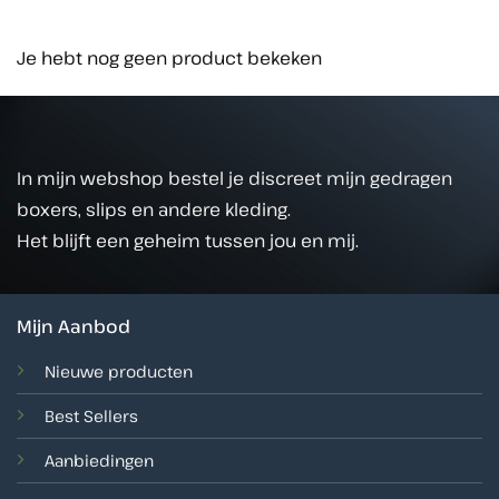
Je hebt nog geen product bekeken
In mijn webshop bestel je discreet mijn gedragen
boxers, slips en andere kleding.
Het blijft een geheim tussen jou en mij.
Mijn Aanbod
Nieuwe producten
Best Sellers
Aanbiedingen