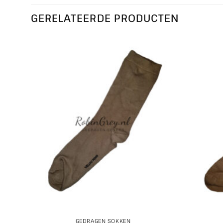
GERELATEERDE PRODUCTEN
GEDRAGEN SOKKEN