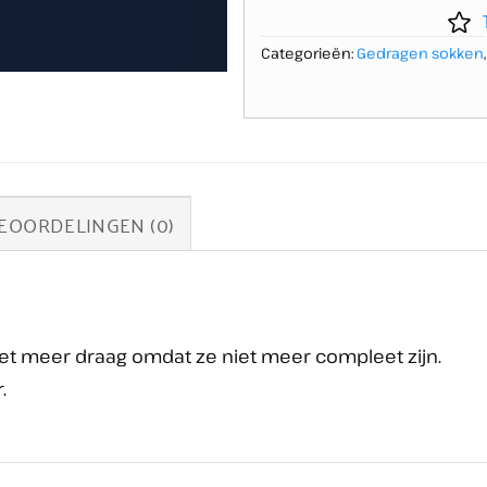
Categorieën:
Gedragen sokken
EOORDELINGEN (0)
niet meer draag omdat ze niet meer compleet zijn.
.