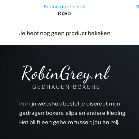
Bruine dunne sok
B
€
7,50
Je hebt nog geen product bekeken
In mijn webshop bestel je discreet mijn
gedragen boxers, slips en andere kleding.
Het blijft een geheim tussen jou en mij.