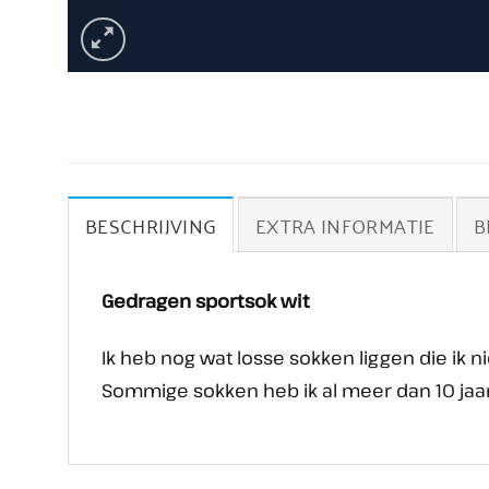
BESCHRIJVING
EXTRA INFORMATIE
B
Gedragen sportsok wit
Ik heb nog wat losse sokken liggen die ik 
Sommige sokken heb ik al meer dan 10 jaar