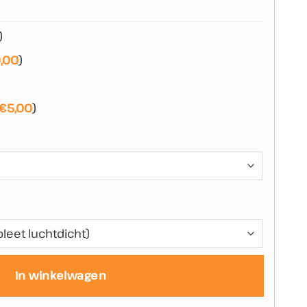
)
,00
)
€
5,00
)
In winkelwagen