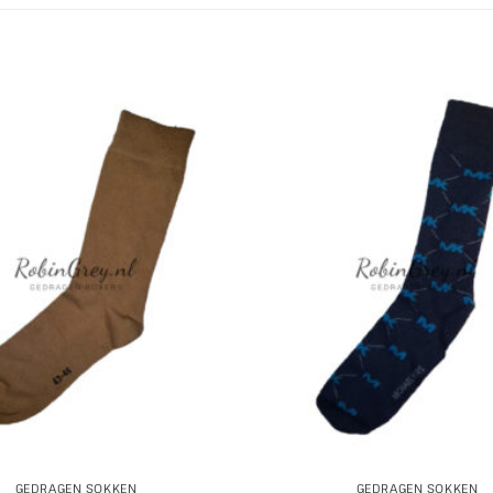
GEDRAGEN SOKKEN
GEDRAGEN SOKKEN