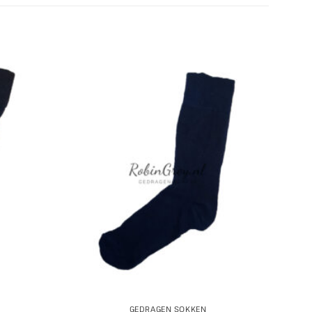
GEDRAGEN SOKKEN