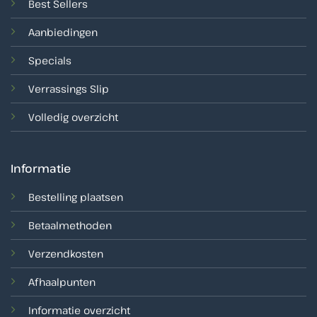
Best Sellers
Aanbiedingen
Specials
Verrassings Slip
Volledig overzicht
Informatie
Bestelling plaatsen
Betaalmethoden
Verzendkosten
Afhaalpunten
Informatie overzicht