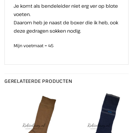
Je komt als bendeleider niet erg ver op blote
voeten.
Daarom heb je naast de boxer die ik heb, ook
deze gedragen sokken nodig.
Mijn voetmaat = 45
GERELATEERDE PRODUCTEN