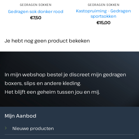
GEDRAGEN SOKKEN
GEDRAGEN SOKKEN
Kastopruiming – Gedragen
Gedragen sok donker rood
sportsokken
€
7,50
€
15,00
Je hebt nog geen product bekeken
In mijn webshop bestel je discreet mijn gedragen
boxers, slips en andere kleding.
Het blijft een geheim tussen jou en mij.
Mijn Aanbod
Nieuwe producten