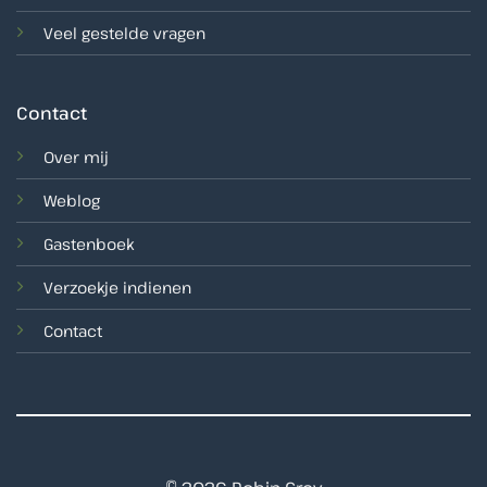
Veel gestelde vragen
Contact
Over mij
Weblog
Gastenboek
Verzoekje indienen
Contact