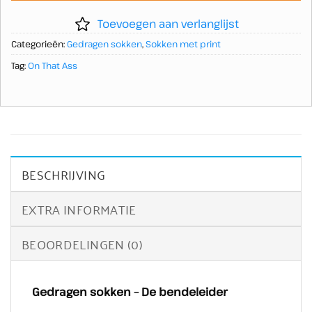
Toevoegen aan verlanglijst
Categorieën:
Gedragen sokken
,
Sokken met print
Tag:
On That Ass
BESCHRIJVING
EXTRA INFORMATIE
BEOORDELINGEN (0)
Gedragen sokken – De bendeleider