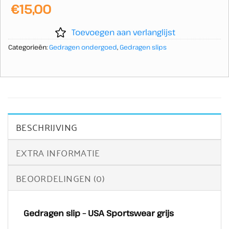
€
15,00
Toevoegen aan verlanglijst
Categorieën:
Gedragen ondergoed
,
Gedragen slips
BESCHRIJVING
EXTRA INFORMATIE
BEOORDELINGEN (0)
Gedragen slip – USA Sportswear grijs