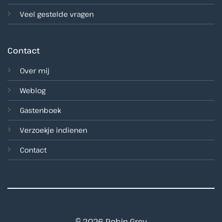
Veel gestelde vragen
Contact
Over mij
Weblog
Gastenboek
Verzoekje indienen
Contact
© 2026 Robin Grey