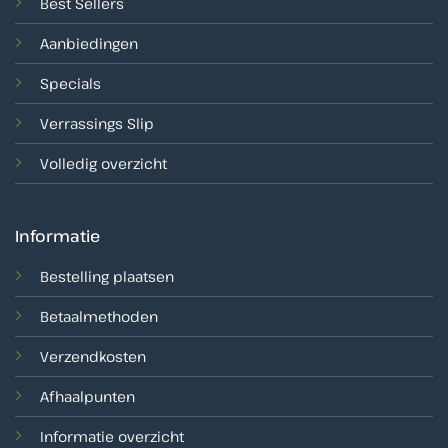
Best Sellers
Aanbiedingen
Specials
Verrassings Slip
Volledig overzicht
Informatie
Bestelling plaatsen
Betaalmethoden
Verzendkosten
Afhaalpunten
Informatie overzicht