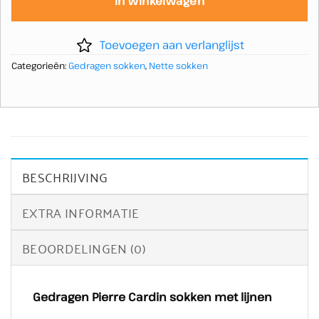
In winkelwagen
Toevoegen aan verlanglijst
Categorieën:
Gedragen sokken
,
Nette sokken
BESCHRIJVING
EXTRA INFORMATIE
BEOORDELINGEN (0)
Gedragen Pierre Cardin sokken met lijnen