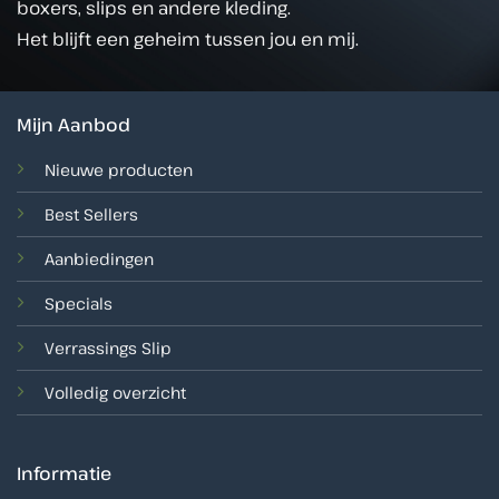
boxers, slips en andere kleding.
Het blijft een geheim tussen jou en mij.
Mijn Aanbod
Nieuwe producten
Best Sellers
Aanbiedingen
Specials
Verrassings Slip
Volledig overzicht
Informatie