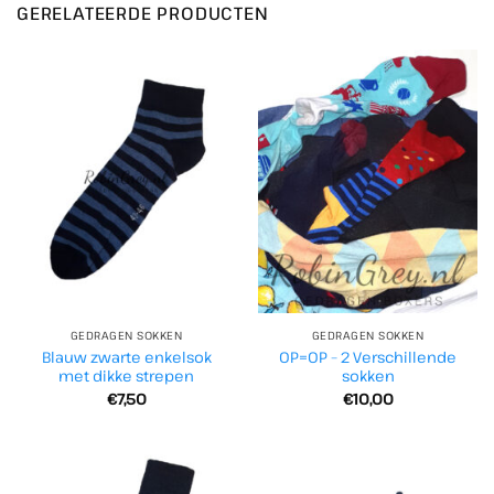
GERELATEERDE PRODUCTEN
GEDRAGEN SOKKEN
GEDRAGEN SOKKEN
Blauw zwarte enkelsok
OP=OP – 2 Verschillende
met dikke strepen
sokken
€
7,50
€
10,00