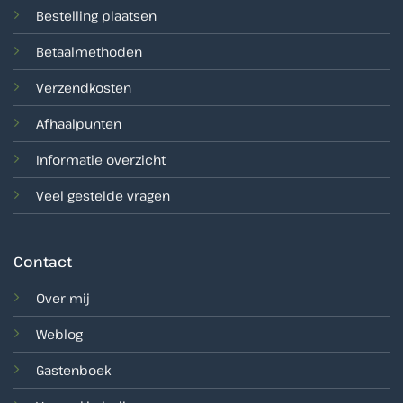
Bestelling plaatsen
Betaalmethoden
Verzendkosten
Afhaalpunten
Informatie overzicht
Veel gestelde vragen
Contact
Over mij
Weblog
Gastenboek