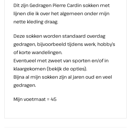
Dit zijn Gedragen Pierre Cardin sokken met
lijnen die ik over het algemeen onder mijn
nette kleding draag.
Deze sokken worden standaard overdag
gedragen, bijvoorbeeld tijdens werk, hobby’s
of korte wandelingen.
Eventueel met zweet van sporten en/of in
klaargekomen (bekijk de opties).
Bijna al mijn sokken zijn al jaren oud en veel
gedragen.
Mijn voetmaat = 45