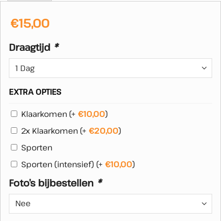
€
15,00
Draagtijd
*
EXTRA OPTIES
Klaarkomen
(+
€
10,00
)
2x Klaarkomen
(+
€
20,00
)
Sporten
Sporten (intensief)
(+
€
10,00
)
Foto’s bijbestellen
*