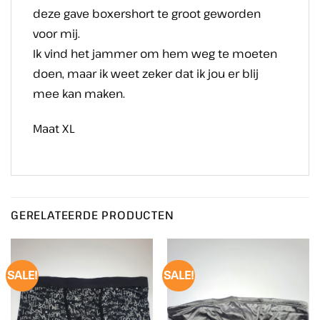
deze gave boxershort te groot geworden
voor mij.
Ik vind het jammer om hem weg te moeten
doen, maar ik weet zeker dat ik jou er blij
mee kan maken.
Maat XL
GERELATEERDE PRODUCTEN
SALE!
SALE!