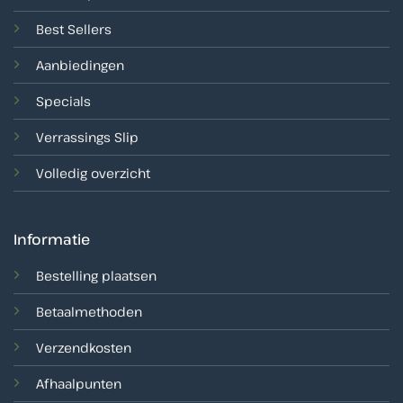
Best Sellers
Aanbiedingen
Specials
Verrassings Slip
Volledig overzicht
Informatie
Bestelling plaatsen
Betaalmethoden
Verzendkosten
Afhaalpunten