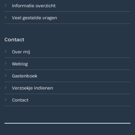
Informatie overzicht
Veel gestelde vragen
Contact
Over mij
Weblog
Gastenboek
Verzoekje indienen
Contact