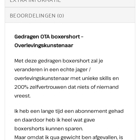
BEOORDELINGEN (0)
Gedragen OTA boxershort –
Overlevingskunstenaar
Met deze gedragen boxershort zal je
veranderen in een echte jager /
overlevingskunstenaar met unieke skills en
200% zelfvertrouwen dat niets of niemand
vreest.
Ik heb een lange tijd een abonnement gehad
en daardoor heb ik heel wat gave
boxershorts kunnen sparen.
Maar omdat ik qua gewicht ben afgevallen, is