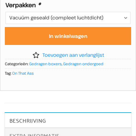
Verpakken
*
In winkelwagen
Toevoegen aan verlanglijst
Categorieën:
Gedragen boxers
,
Gedragen ondergoed
Tag:
On That Ass
BESCHRIJVING
EXTRA INFORMATIE