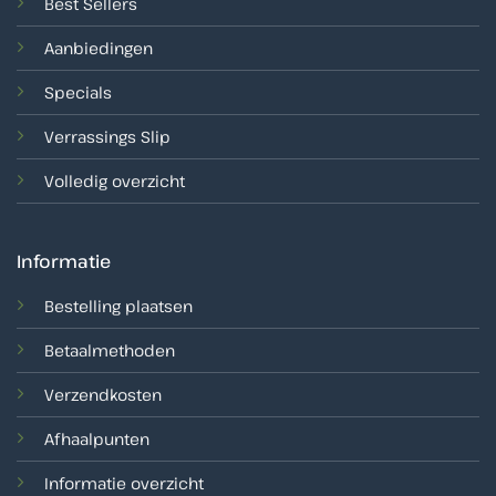
Best Sellers
Aanbiedingen
Specials
Verrassings Slip
Volledig overzicht
Informatie
Bestelling plaatsen
Betaalmethoden
Verzendkosten
Afhaalpunten
Informatie overzicht