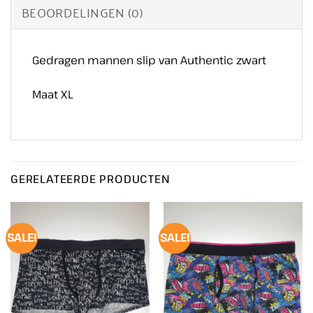
BEOORDELINGEN (0)
Gedragen mannen slip van Authentic zwart
Maat XL
GERELATEERDE PRODUCTEN
SALE!
SALE!