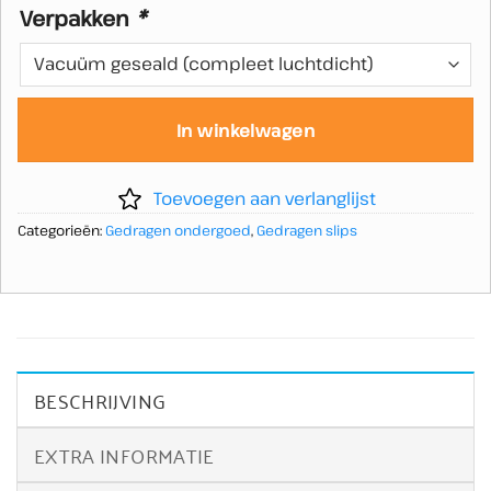
Verpakken
*
In winkelwagen
Toevoegen aan verlanglijst
Categorieën:
Gedragen ondergoed
,
Gedragen slips
BESCHRIJVING
EXTRA INFORMATIE