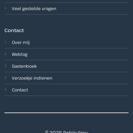
Veel gestelde vragen
Contact
Over mij
Weblog
Gastenboek
Verzoekje indienen
Contact
© 2026 Robin Grey