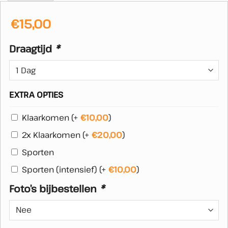
€
15,00
Draagtijd
*
EXTRA OPTIES
Klaarkomen
(+
€
10,00
)
2x Klaarkomen
(+
€
20,00
)
Sporten
Sporten (intensief)
(+
€
10,00
)
Foto’s bijbestellen
*