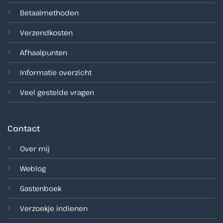
Betaalmethoden
Verzendkosten
Afhaalpunten
Informatie overzicht
Veel gestelde vragen
Contact
Over mij
Weblog
Gastenboek
Verzoekje indienen