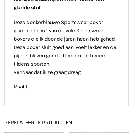
gladde stof
Deze donkerblauwe Sportswear boxer
gladde stof is 1 van de vele Sportswear
boxers die ik door de jaren heen heb gehad.
Deze boxer sluit goed aan, voelt lekker en de
pijpen blijven goed zitten om de benen
tijdens sporten.
Vandaar dat ik ze graag draag.
Maat L
GERELATEERDE PRODUCTEN