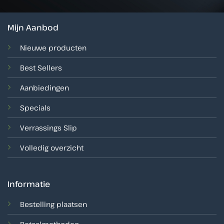
Mijn Aanbod
Nieuwe producten
Best Sellers
Aanbiedingen
Specials
Verrassings Slip
Volledig overzicht
Informatie
Bestelling plaatsen