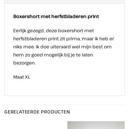
Boxershort met herfstbladeren print
Eerlijk gezegd, deze boxershort met
herfstbladeren print zit prima, maar ik heb er
niks mee. Ik doe uiteraard wel mijn best om
hem zo goed mogelijk bij je te laten
bezorgen.
Maat XL
GERELATEERDE PRODUCTEN