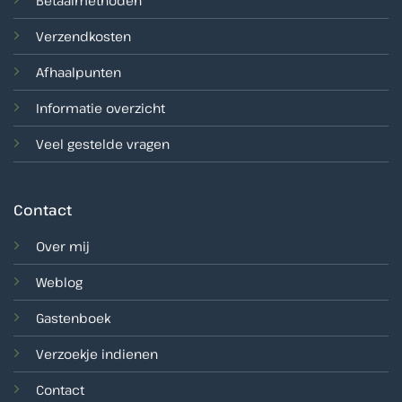
Betaalmethoden
Verzendkosten
Afhaalpunten
Informatie overzicht
Veel gestelde vragen
Contact
Over mij
Weblog
Gastenboek
Verzoekje indienen
Contact