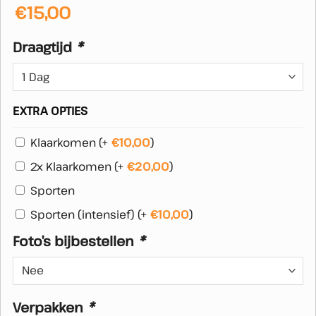
€
15,00
Draagtijd
*
EXTRA OPTIES
Klaarkomen
(+
€
10,00
)
2x Klaarkomen
(+
€
20,00
)
Sporten
Sporten (intensief)
(+
€
10,00
)
Foto’s bijbestellen
*
Verpakken
*