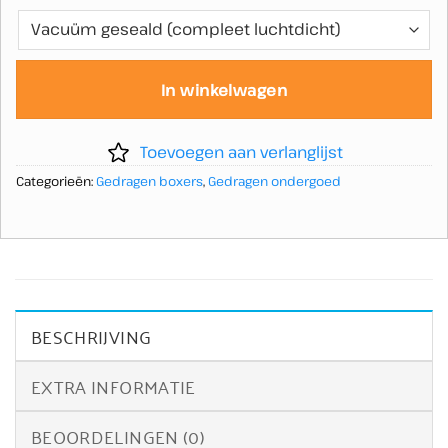
In winkelwagen
Toevoegen aan verlanglijst
Categorieën:
Gedragen boxers
,
Gedragen ondergoed
BESCHRIJVING
EXTRA INFORMATIE
BEOORDELINGEN (0)