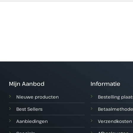
Mijn Aanbod
Informatie
Nieuwe producten
Bestelling plaa
Best Sellers
Betaalmethod
Aanbiedingen
Verzendkosten