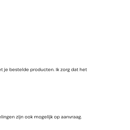
et je bestelde producten. Ik zorg dat het
ingen zijn ook mogelijk op aanvraag.