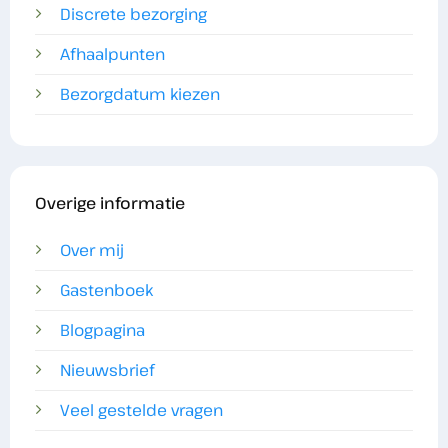
Discrete bezorging
Afhaalpunten
Bezorgdatum kiezen
Overige informatie
Over mij
Gastenboek
Blogpagina
Nieuwsbrief
Veel gestelde vragen