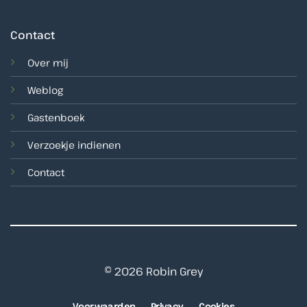
Contact
Over mij
Weblog
Gastenboek
Verzoekje indienen
Contact
© 2026 Robin Grey
Voorwaarden
Privacy
Cookies