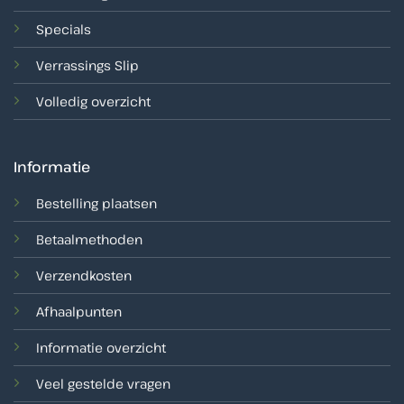
Specials
Verrassings Slip
Volledig overzicht
Informatie
Bestelling plaatsen
Betaalmethoden
Verzendkosten
Afhaalpunten
Informatie overzicht
Veel gestelde vragen