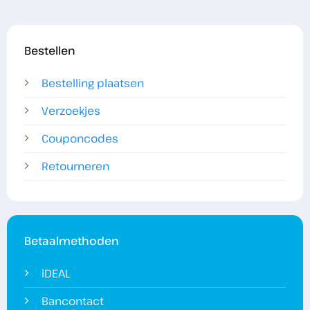
Bestellen
Bestelling plaatsen
Verzoekjes
Couponcodes
Retourneren
Betaalmethoden
iDEAL
Bancontact