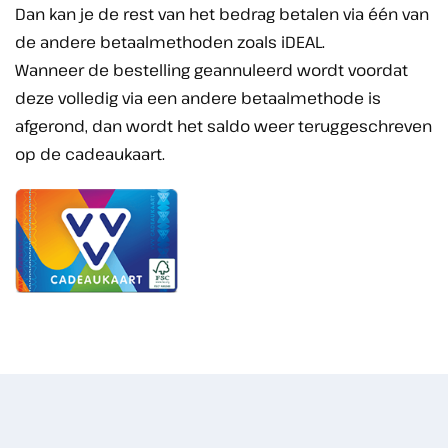
Dan kan je de rest van het bedrag betalen via één van
de andere betaalmethoden zoals iDEAL.
Wanneer de bestelling geannuleerd wordt voordat
deze volledig via een andere betaalmethode is
afgerond, dan wordt het saldo weer teruggeschreven
op de cadeaukaart.