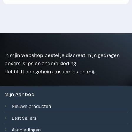
In mijn webshop bestel je discreet mijn gedragen
boxers, slips en andere kleding.
Het blijft een geheim tussen jou en mij.
Mijn Aanbod
Nieuwe producten
Best Sellers
Aanbiedingen