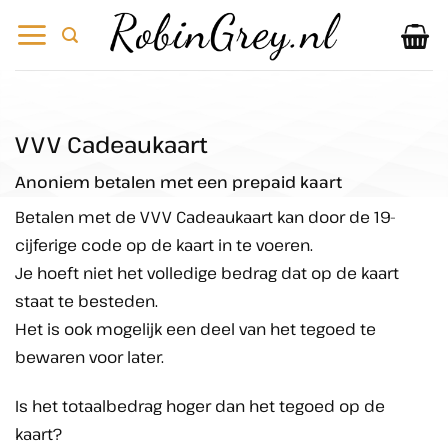
Ga
naar
inhoud
VVV Cadeaukaart
Anoniem betalen met een prepaid kaart
Betalen met de VVV Cadeaukaart kan door de 19-
cijferige code op de kaart in te voeren.
Je hoeft niet het volledige bedrag dat op de kaart
staat te besteden.
Het is ook mogelijk een deel van het tegoed te
bewaren voor later.
Is het totaalbedrag hoger dan het tegoed op de
kaart?