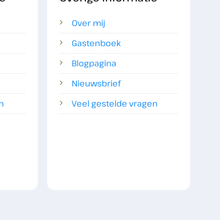
Over mij
Gastenboek
Blogpagina
Nieuwsbrief
n
Veel gestelde vragen