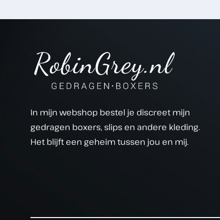
In mijn webshop bestel je discreet mijn
gedragen boxers, slips en andere kleding.
Het blijft een geheim tussen jou en mij.