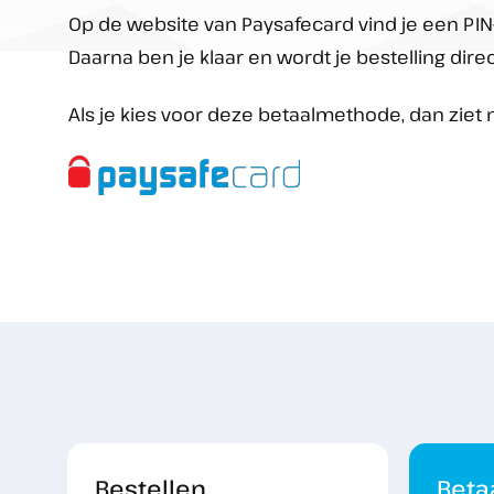
Op de website van Paysafecard vind je een PIN-
Daarna ben je klaar en wordt je bestelling dir
Als je kies voor deze betaalmethode, dan ziet 
Bestellen
Beta